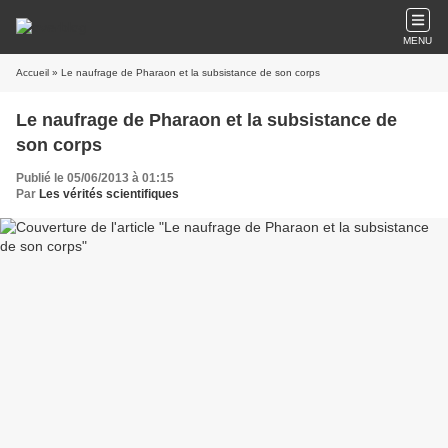
MENU
Accueil
» Le naufrage de Pharaon et la subsistance de son corps
Le naufrage de Pharaon et la subsistance de
son corps
Publié le 05/06/2013 à 01:15
Par
Les vérités scientifiques