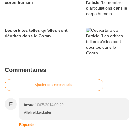
corps humain
Les orbites telles qu'elles sont
décrites dans le Coran
Commentaires
Ajouter un commentaire
F
fawaz
10/05/2014 09:29
Allah akbar.kabiir
Répondre