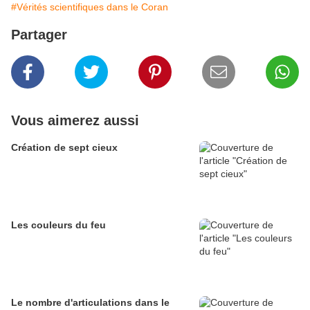
#Vérités scientifiques dans le Coran
Partager
Vous aimerez aussi
Création de sept cieux
Les couleurs du feu
Le nombre d'articulations dans le