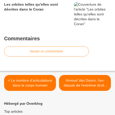
Les orbites telles qu'elles sont
décrites dans le Coran
Commentaires
Ajouter un commentaire
< Le nombre d'articulations
Arnoud Van Doorn, l’ex-
dans le corps humain
député de l’extrême droite
néerlandaise >
Hébergé par Overblog
Top articles