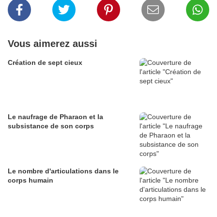
Vous aimerez aussi
Création de sept cieux
Le naufrage de Pharaon et la
subsistance de son corps
Le nombre d'articulations dans le
corps humain