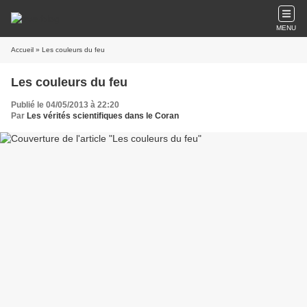
MENU
Accueil
» Les couleurs du feu
Les couleurs du feu
Publié le 04/05/2013 à 22:20
Par
Les vérités scientifiques dans le Coran