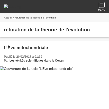
MENU
Accueil
» refutation de la theorie de l'evolution
refutation de la theorie de l'evolution
L’Ève mitochondriale
Publié le 20/02/2017 à 01:39
Par
Les vérités scientifiques dans le Coran