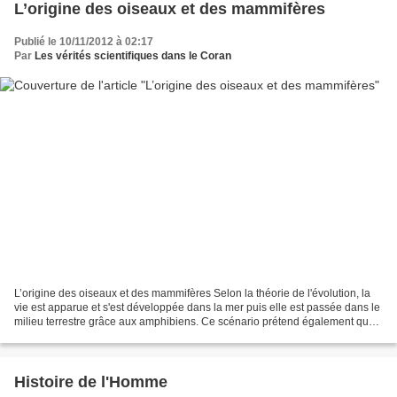
L’origine des oiseaux et des mammifères
Publié le 10/11/2012 à 02:17
Par
Les vérités scientifiques dans le Coran
L’origine des oiseaux et des mammifères Selon la théorie de l'évolution, la
vie est apparue et s'est développée dans la mer puis elle est passée dans le
milieu terrestre grâce aux amphibiens. Ce scénario prétend également que
les amphibiens sont devenus...
Histoire de l'Homme