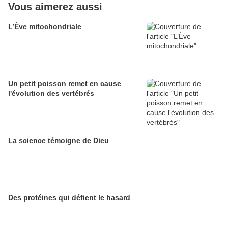
Vous aimerez aussi
L’Ève mitochondriale
Un petit poisson remet en cause
l'évolution des vertébrés
La science témoigne de Dieu
Des protéines qui défient le hasard