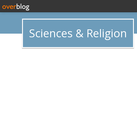
Sciences & Religion