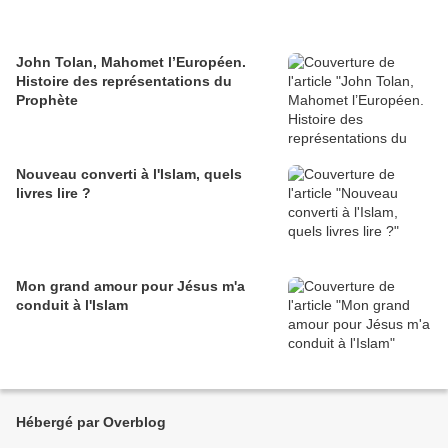
John Tolan, Mahomet l’Européen.
Histoire des représentations du
Prophète
Nouveau converti à l'Islam, quels
livres lire ?
Mon grand amour pour Jésus m'a
conduit à l'Islam
Hébergé par Overblog